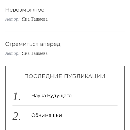
o
Невозможное
r
Автор:
Яна Ташаева
:
Стремиться вперед
Автор:
Яна Ташаева
ПОСЛЕДНИЕ ПУБЛИКАЦИИ
Наука Будущего
Обнимашки