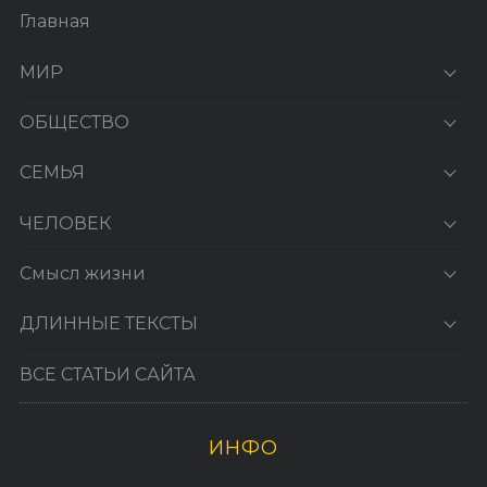
Главная
МИР
ОБЩЕСТВО
СЕМЬЯ
ЧЕЛОВЕК
Смысл жизни
ДЛИННЫЕ ТЕКСТЫ
ВСЕ СТАТЬИ САЙТА
ИНФО