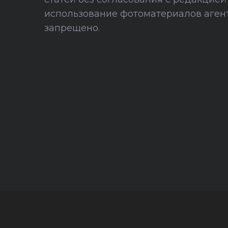
использование фотоматериалов агент
запрещено.