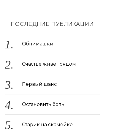
ПОСЛЕДНИЕ ПУБЛИКАЦИИ
Обнимашки
Счастье живёт рядом
Первый шанс
Остановить боль
Старик на скамейке