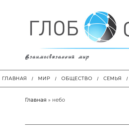
Взаимосвязанный мир
ГЛАВНАЯ
МИР
ОБЩЕСТВО
СЕМЬЯ
Главная
»
небо