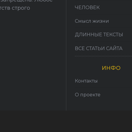
ЧЕЛОВЕК
ств строго
Смысл жизни
ДЛИННЫЕ ТЕКСТЫ
ВСЕ СТАТЬИ САЙТА
ИНФО
Контакты
О проекте