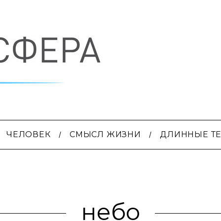
ЧЕЛОВЕК
СМЫСЛ ЖИЗНИ
ДЛИННЫЕ Т
небо