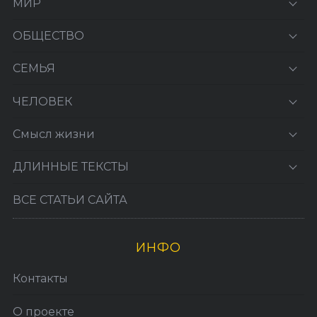
МИР
ОБЩЕСТВО
СЕМЬЯ
ЧЕЛОВЕК
Смысл жизни
ДЛИННЫЕ ТЕКСТЫ
ВСЕ СТАТЬИ САЙТА
ИНФО
Контакты
О проекте