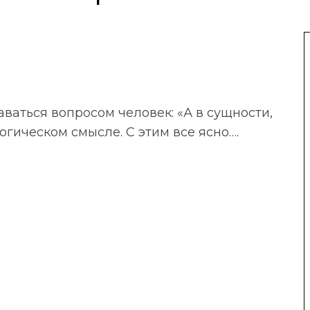
даваться вопросом человек: «А в сущности,
логическом смысле. С этим все ясно….