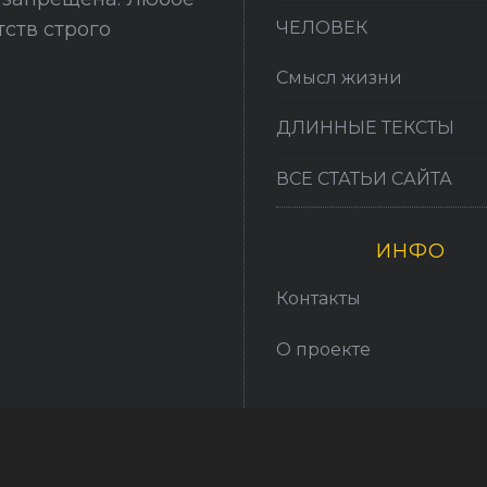
ЧЕЛОВЕК
ств строго
Смысл жизни
ДЛИННЫЕ ТЕКСТЫ
ВСЕ СТАТЬИ САЙТА
ИНФО
Контакты
О проекте