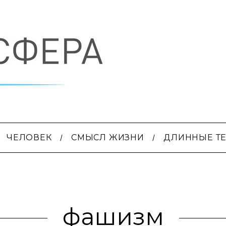
ЧЕЛОВЕК
СМЫСЛ ЖИЗНИ
ДЛИННЫЕ Т
фашизм