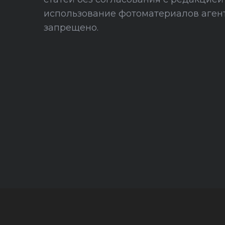
использование фотоматериалов агент
запрещено.