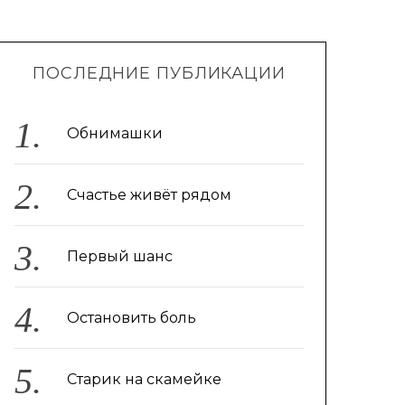
ПОСЛЕДНИЕ ПУБЛИКАЦИИ
Обнимашки
Счастье живёт рядом
Первый шанс
Остановить боль
Старик на скамейке