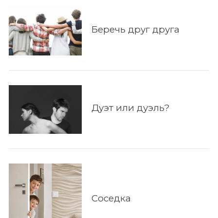
Беречь друг друга
Дуэт или дуэль?
Соседка