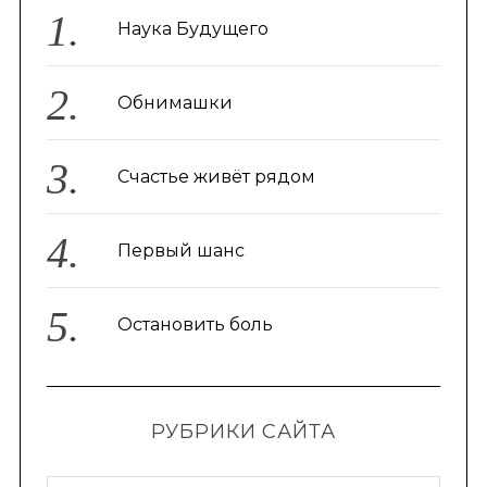
:
Наука Будущего
Обнимашки
Счастье живёт рядом
Первый шанс
Остановить боль
РУБРИКИ САЙТА