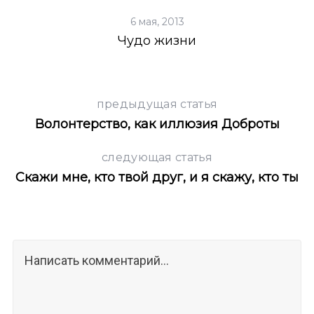
6 мая, 2013
Чудо жизни
предыдущая статья
Волонтерство, как иллюзия Доброты
следующая статья
Скажи мне, кто твой друг, и я скажу, кто ты