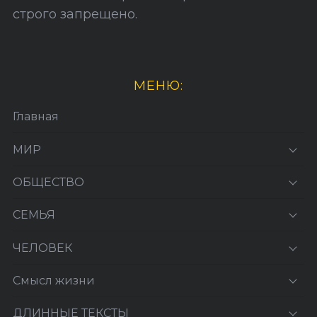
строго запрещено.
МЕНЮ:
Главная
МИР
ОБЩЕСТВО
СЕМЬЯ
ЧЕЛОВЕК
Смысл жизни
ДЛИННЫЕ ТЕКСТЫ