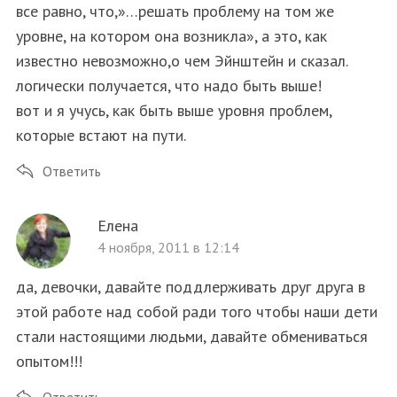
все равно, что,»…решать проблему на том же
уровне, на котором она возникла», а это, как
известно невозможно,о чем Эйнштейн и сказал.
логически получается, что надо быть выше!
вот и я учусь, как быть выше уровня проблем,
которые встают на пути.
Ответить
Елена
4 ноября, 2011 в 12:14
да, девочки, давайте поддлерживать друг друга в
этой работе над собой ради того чтобы наши дети
стали настоящими людьми, давайте обмениваться
опытом!!!
Ответить