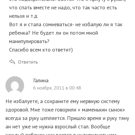
что спать вместе не надо, что так часто есть
нельзя и т.д.
Вот я и стала сомневаться- не избалую ли я так
ребенка? Не будет ли он потом мной
манипулировать?
Спасибо всем кто ответит)
Ответить
Галина
6 ноября, 2011 в 00:48
Не избалуете, а сохраните ему нервную систему
здоровой. Мне тоже говорили » маменькин сынок»
всегда за руку цепляется. Пришло время и руку тяну
ан нет уже не нужна взрослый стал. Вообще
каждый ребенок нуждается в индивидуальном