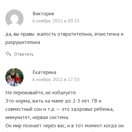
Виктория
6 ноября, 2011 в 09:23
да, вы правы: жалость отвратительна, эгоистична и
разрушительна
Ответить
Екатерина
6 ноября, 2011 в 17:50
Не переживайте, не избалуете.
Это норма, жить на маме до 2-3 лет. ГВ и
совместный сон и т.д. — это здоровье ребенка,
иммунитет, нервая система.
Он мир познает через вас, и в тот момент когда он