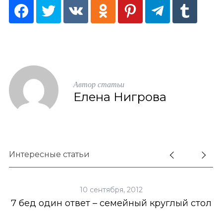
Автор статьи
Елена Нигрова
Интересные статьи
10 сентября, 2012
7 бед один ответ – семейный круглый стол