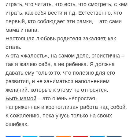
играть, что читать, что есть, что смотреть, с кем
играть, как себя вести и т.д. Естественно, что
первый, кто соблюдает эти рамки, – это сами
мама и папа.
Настоящая любовь родителя закаляет, как
сталь.
А эта «жалость», на самом деле, эгоистична –
так я жалею себя, а не ребенка. Я должна
давать ему только то, что полезно для его
развития, и не заниматься наполнением
желаний, которые к этому не относятся.
Быть мамой
– это очень непростая,
напряженная и кропотливая работа над собой.
К сожалению, пока учусь только на своих
ошибках.