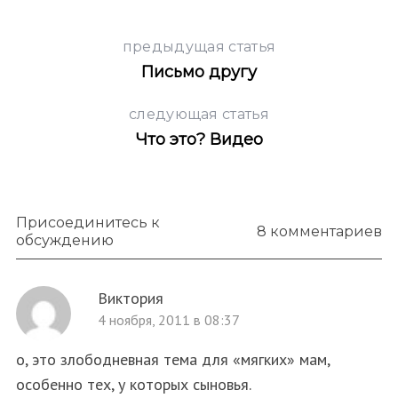
предыдущая статья
Письмо другу
следующая статья
Что это? Видео
Присоединитесь к
8 комментариев
обсуждению
Виктория
4 ноября, 2011 в 08:37
о, это злободневная тема для «мягких» мам,
особенно тех, у которых сыновья.