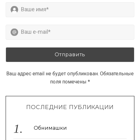
Ваш адрес email не будет опубликован.
Обязательные
поля помечены
*
ПОСЛЕДНИЕ ПУБЛИКАЦИИ
Обнимашки