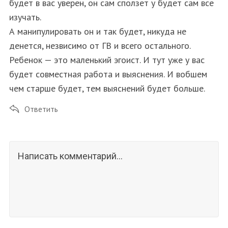
будет в вас уверен, он сам сползет у будет сам все
изучать.
А манипулировать он и так будет, никуда не
денется, незвисимо от ГВ и всего остального.
Ребенок — это маленький эгоист. И тут уже у вас
будет совместная работа и выяснения. И вобшем
чем старше будет, тем выяснений будет больше.
Ответить