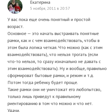
Екатерина
5 ноября, 2011 в 20:57
У вас пока еще очень понятный и простой
возраст.
Основное — это начать выстраивать понятные
рамки, как и с чем взаимодействовать, чтобы в
этом была логика четкая. Что можно (как с этим
взаимодействовать), что нельзя трогать (если
что-то нельзя, то сразу изначально не давать с
этим взаимодействовать). Ну и вообще, правильно
сформироват бытовые рамки, и режим и т.д.
Потом тогда ребенку будет проще.
Такие рамки они не уничтожат его любопытсво,
только лишь приведут к правильному
риентированию в том что можно и что нет.
Удачи.