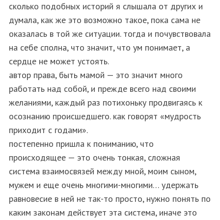
сколько подобных историй я слышала от других и
думала, как же это возможно такое, пока сама не
оказалась в той же ситуации. тогда и почувствовала
на себе сполна, что значит, что ум понимает, а
сердце не может устоять.
автор права, быть мамой — это значит много
работать над собой, и прежде всего над своими
желаниями, каждый раз потихоньку продвигаясь к
осознанию происшедшего. как говорят «мудрость
приходит с годами».
постепенно пришла к пониманию, что
происходящее — это очень тонкая, сложная
система взаимосвязей между мной, моим сыном,
мужем и еще очень многими-многими… удержать
равновесие в ней не так-то просто, нужно понять по
каким законам действует эта система, иначе это