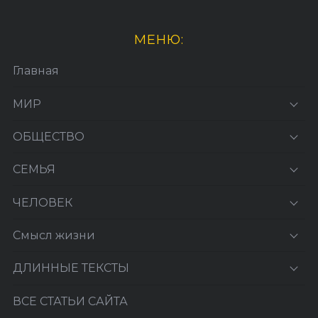
МЕНЮ:
Главная
МИР
ОБЩЕСТВО
СЕМЬЯ
ЧЕЛОВЕК
Смысл жизни
ДЛИННЫЕ ТЕКСТЫ
ВСЕ СТАТЬИ САЙТА