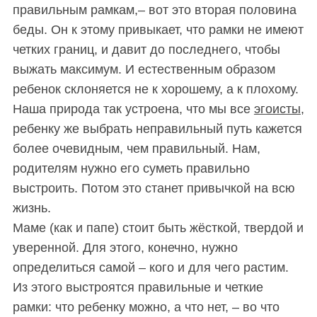
правильным рамкам,– вот это вторая половина
беды. Он к этому привыкает, что рамки не имеют
четких границ, и давит до последнего, чтобы
выжать максимум. И естественным образом
ребенок склоняется не к хорошему, а к плохому.
Наша природа так устроена, что мы все
эгоисты
,
ребенку же выбрать неправильный путь кажется
более очевидным, чем правильный. Нам,
родителям нужно его суметь правильно
выстроить. Потом это станет привычкой на всю
жизнь.
Маме (как и папе) стоит быть жёсткой, твердой и
уверенной. Для этого, конечно, нужно
определиться самой – кого и для чего растим.
Из этого выстроятся правильные и четкие
рамки: что ребенку можно, а что нет, – во что