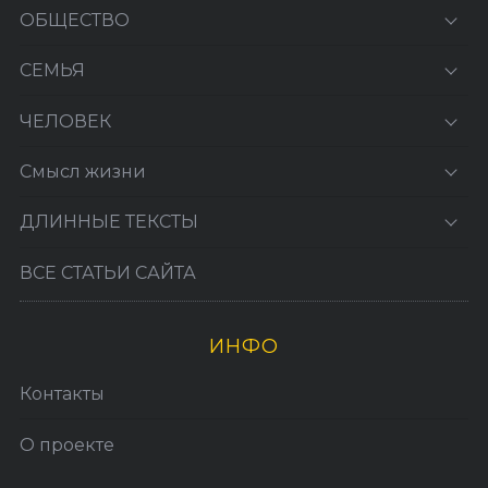
ОБЩЕСТВО
СЕМЬЯ
ЧЕЛОВЕК
Смысл жизни
ДЛИННЫЕ ТЕКСТЫ
ВСЕ СТАТЬИ САЙТА
ИНФО
Контакты
О проекте