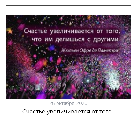
28 октября, 2020
Счастье увеличивается от того…