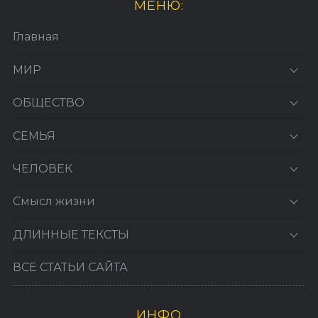
МЕНЮ:
Главная
МИР
ОБЩЕСТВО
СЕМЬЯ
ЧЕЛОВЕК
Смысл жизни
ДЛИННЫЕ ТЕКСТЫ
ВСЕ СТАТЬИ САЙТА
ИНФО