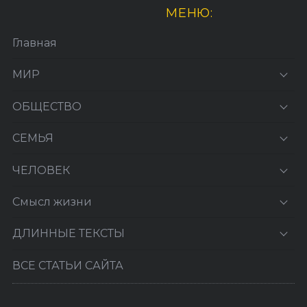
МЕНЮ:
Главная
МИР
ОБЩЕСТВО
СЕМЬЯ
ЧЕЛОВЕК
Смысл жизни
ДЛИННЫЕ ТЕКСТЫ
ВСЕ СТАТЬИ САЙТА