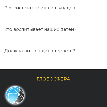
Все системы пришли в упадок
По авторам
Кто воспитывает наших детей?
Должна ли женщина терпеть?
ГЛОБОСФЕРА