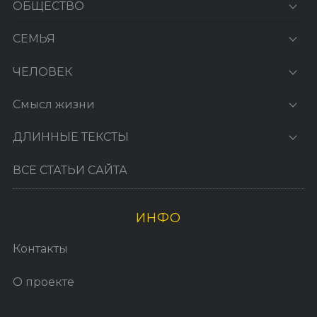
ОБЩЕСТВО
СЕМЬЯ
ЧЕЛОВЕК
Смысл жизни
ДЛИННЫЕ ТЕКСТЫ
ВСЕ СТАТЬИ САЙТА
ИНФО
Контакты
О проекте