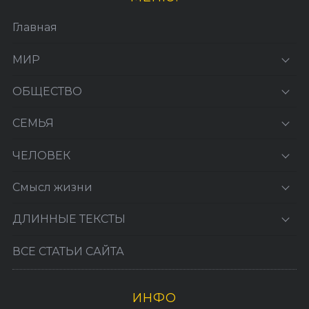
Главная
МИР
ОБЩЕСТВО
СЕМЬЯ
ЧЕЛОВЕК
Смысл жизни
ДЛИННЫЕ ТЕКСТЫ
ВСЕ СТАТЬИ САЙТА
ИНФО