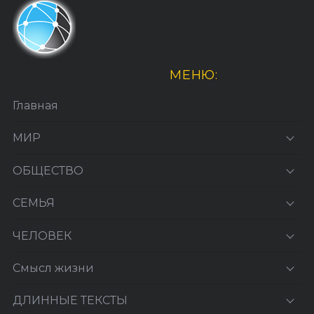
МЕНЮ:
Главная
МИР
ОБЩЕСТВО
СЕМЬЯ
ЧЕЛОВЕК
Смысл жизни
ДЛИННЫЕ ТЕКСТЫ