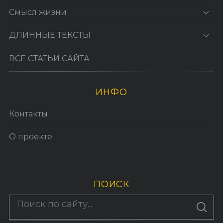
Смысл жизни
ДЛИННЫЕ ТЕКСТЫ
ВСЕ СТАТЬИ САЙТА
ИНФО
Контакты
О проекте
ПОИСК
По авторам
S
E
A