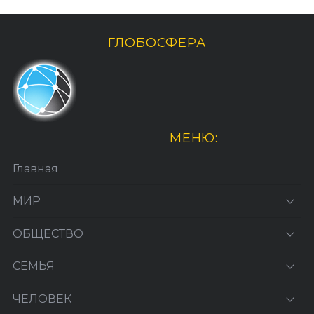
ГЛОБОСФЕРА
МЕНЮ:
Главная
МИР
ОБЩЕСТВО
СЕМЬЯ
ЧЕЛОВЕК