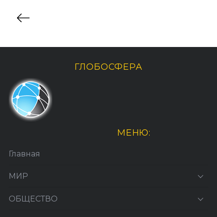
ГЛОБОСФЕРА
МЕНЮ:
Главная
МИР
ОБЩЕСТВО