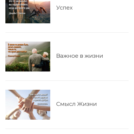
Успех
Важное в жизни
Смысл Жизни
По авторам