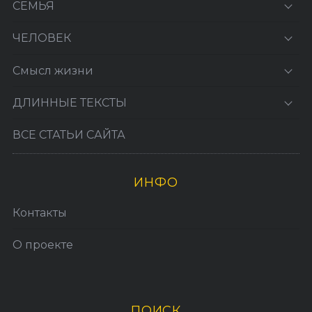
СЕМЬЯ
ЧЕЛОВЕК
Смысл жизни
ДЛИННЫЕ ТЕКСТЫ
ВСЕ СТАТЬИ САЙТА
ИНФО
Контакты
О проекте
ПОИСК