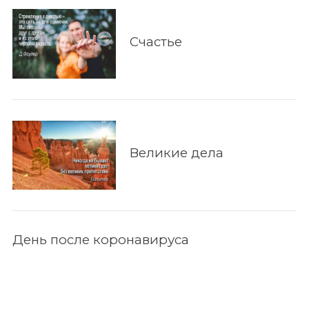
Счастье
Великие дела
День после коронавируса