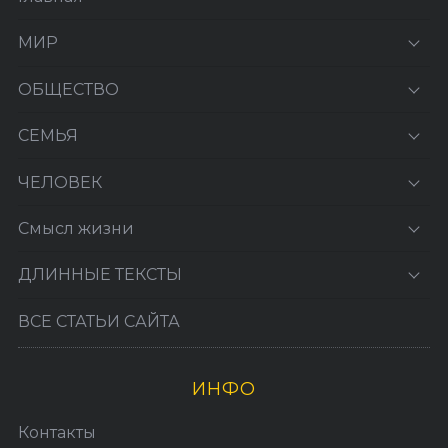
МИР
ОБЩЕСТВО
СЕМЬЯ
ЧЕЛОВЕК
Смысл жизни
ДЛИННЫЕ ТЕКСТЫ
ВСЕ СТАТЬИ САЙТА
ИНФО
Контакты