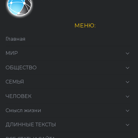
МЕНЮ:
Главная
МИР
ОБЩЕСТВО
СЕМЬЯ
ЧЕЛОВЕК
Смысл жизни
ДЛИННЫЕ ТЕКСТЫ