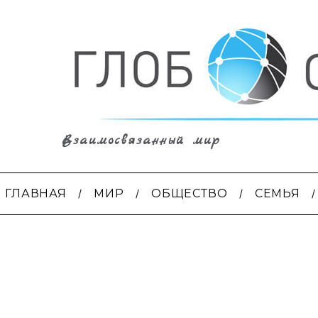
Взаимосвязанный мир
ГЛАВНАЯ
МИР
ОБЩЕСТВО
СЕМЬЯ