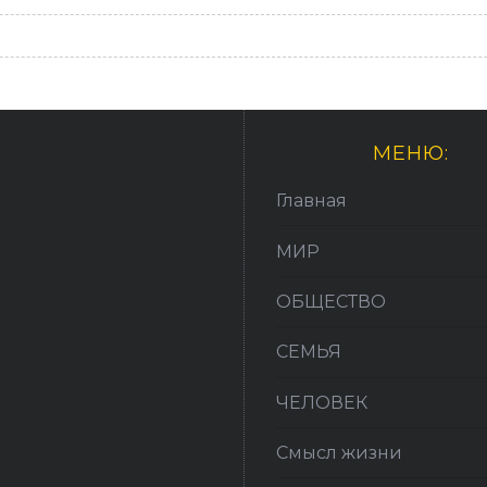
МЕНЮ:
Главная
МИР
ОБЩЕСТВО
СЕМЬЯ
ЧЕЛОВЕК
Смысл жизни