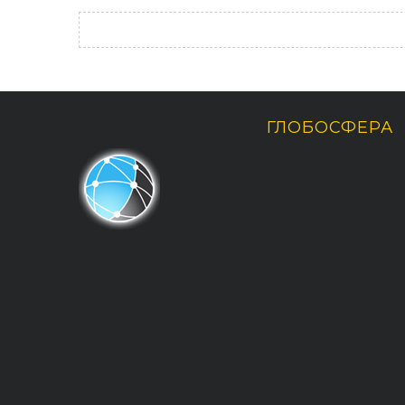
По авторам
ГЛОБОСФЕРА