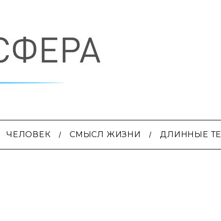
ЧЕЛОВЕК
СМЫСЛ ЖИЗНИ
ДЛИННЫЕ Т