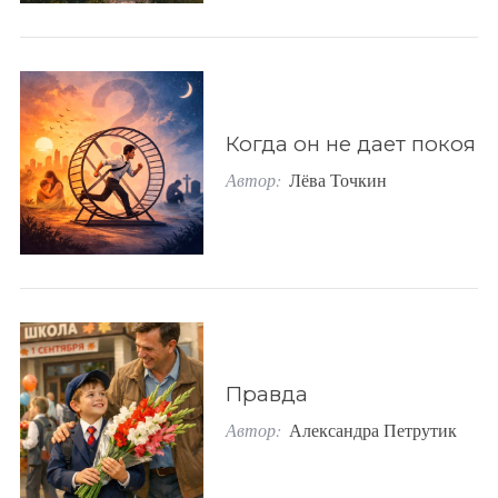
Когда он не дает покоя
Автор:
Лёва Точкин
Правда
Автор:
Александра Петрутик