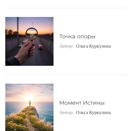
Точка опоры
Автор:
Ольга Куркулина
Момент Истины
Автор:
Ольга Куркулина