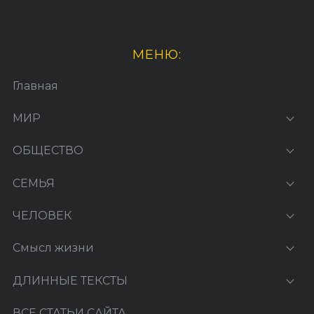
МЕНЮ:
Главная
МИР
ОБЩЕСТВО
СЕМЬЯ
ЧЕЛОВЕК
Смысл жизни
ДЛИННЫЕ ТЕКСТЫ
ВСЕ СТАТЬИ САЙТА