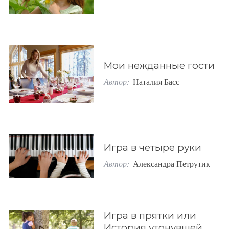
Мои нежданные гости
Автор:
Наталия Басс
Игра в четыре руки
Автор:
Александра Петрутик
Игра в прятки или
История утонувшей